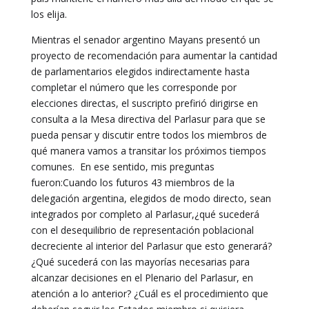
los elija.
Mientras el senador argentino Mayans presentó un
proyecto de recomendación para aumentar la cantidad
de parlamentarios elegidos indirectamente hasta
completar el número que les corresponde por
elecciones directas, el suscripto prefirió dirigirse en
consulta a la Mesa directiva del Parlasur para que se
pueda pensar y discutir entre todos los miembros de
qué manera vamos a transitar los próximos tiempos
comunes. En ese sentido, mis preguntas
fueron:Cuando los futuros 43 miembros de la
delegación argentina, elegidos de modo directo, sean
integrados por completo al Parlasur,¿qué sucederá
con el desequilibrio de representación poblacional
decreciente al interior del Parlasur que esto generará?
¿Qué sucederá con las mayorías necesarias para
alcanzar decisiones en el Plenario del Parlasur, en
atención a lo anterior? ¿Cuál es el procedimiento que