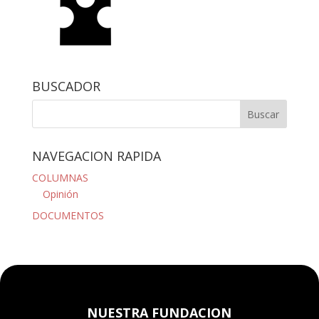
BUSCADOR
NAVEGACION RAPIDA
COLUMNAS
Opinión
DOCUMENTOS
NUESTRA FUNDACION