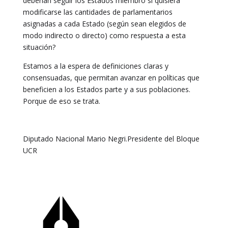
deberían seguir los Estados miembro si quisiera
modificarse las cantidades de parlamentarios
asignadas a cada Estado (según sean elegidos de
modo indirecto o directo) como respuesta a esta
situación?
Estamos a la espera de definiciones claras y
consensuadas, que permitan avanzar en políticas que
beneficien a los Estados parte y a sus poblaciones.
Porque de eso se trata.
Diputado Nacional Mario Negri.Presidente del Bloque
UCR