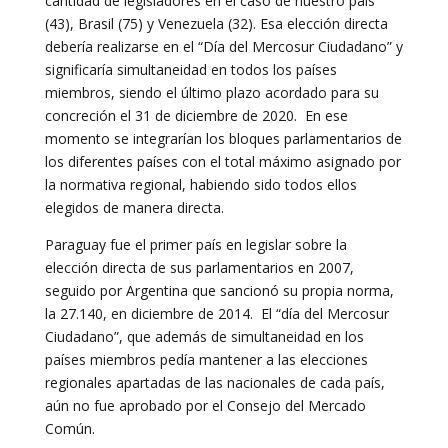
cantidad de legisladores en el caso de nuestro país
(43), Brasil (75) y Venezuela (32). Esa elección directa
debería realizarse en el “Día del Mercosur Ciudadano” y
significaría simultaneidad en todos los países
miembros, siendo el último plazo acordado para su
concreción el 31 de diciembre de 2020. En ese
momento se integrarían los bloques parlamentarios de
los diferentes países con el total máximo asignado por
la normativa regional, habiendo sido todos ellos
elegidos de manera directa.
Paraguay fue el primer país en legislar sobre la
elección directa de sus parlamentarios en 2007,
seguido por Argentina que sancionó su propia norma,
la 27.140, en diciembre de 2014. El “día del Mercosur
Ciudadano”, que además de simultaneidad en los
países miembros pedía mantener a las elecciones
regionales apartadas de las nacionales de cada país,
aún no fue aprobado por el Consejo del Mercado
Común.