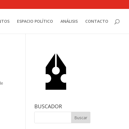
NTOS
ESPACIO POLÍTICO
ANÁLISIS
CONTACTO
de
BUSCADOR