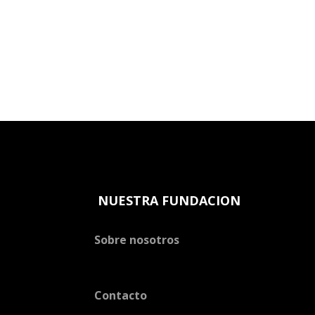
NUESTRA FUNDACION
Sobre nosotros
Contacto