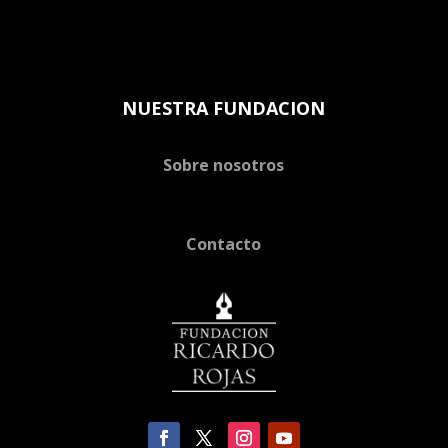
NUESTRA FUNDACION
Sobre nosotros
Contacto