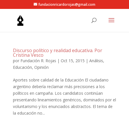
fundacionricardorojas@gmail.com
Discurso político y realidad educativa. Por
Cristina Vesco
por
Fundación R. Rojas
|
Oct 15, 2015
|
Análisis
,
Educación
,
Opinión
Aportes sobre calidad de la Educación El ciudadano
argentino debería reclamar más precisiones a los
políticos en campaña. Los candidatos continúan
presentando lineamientos genéricos, dominados por el
voluntarismo y los enunciados abstractos. El tema de
la educación no...