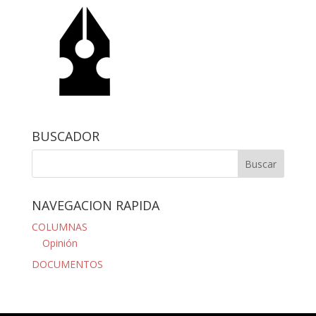
BUSCADOR
NAVEGACION RAPIDA
COLUMNAS
Opinión
DOCUMENTOS