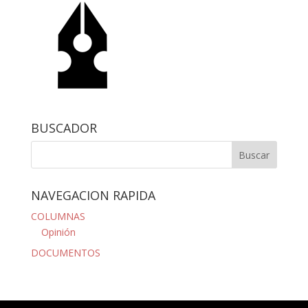
BUSCADOR
NAVEGACION RAPIDA
COLUMNAS
Opinión
DOCUMENTOS