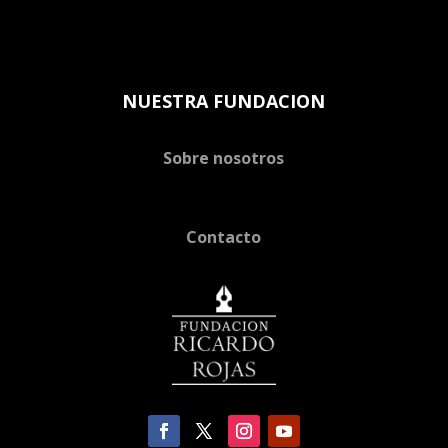
NUESTRA FUNDACION
Sobre nosotros
Contacto