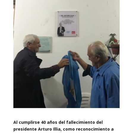
Al cumplirse 40 años del fallecimiento del
presidente Arturo Illia, como reconocimiento a