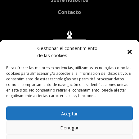
Contacto
Gestionar el consentimiento
de las cookies
Para ofrecer las mejores experiencias, utilizamos tecnologías como las
cookies para almacenar y/o acceder a la información del dispositivo. El
consentimiento de estas tecnologías nos permitirá procesar datos
como el comportamiento de navegación o las identificaciones únicas
en este sitio. No consentir o retirar el consentimiento, puede afectar
negativamente a ciertas características y funciones.

Av. H. Yrigoyen 2038 CABA
Aceptar

fundacionricardorojas@gmail.com
Denegar