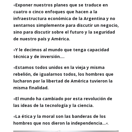
«
Exponer nuestros planes que se traduce en
cuatro o cinco enfoques que hacen a la
infraestructura económica de la Argentina y no
sentarnos simplemente para discutir un negocio,
sino para discutir sobre el futuro y la seguridad
de nuestro país y América.
«
Y le decimos al mundo que tenga capacidad
técnica y de inversión….
«
Estamos todos unidos en la vieja y misma
rebelión, de igualarnos todos, los hombres que
lucharon por la libertad de América tuvieron la
misma finalidad.
«
El mundo ha cambiado por esta revolución de
las ideas de la tecnología y la ciencia.
«
La ética y la moral son las banderas de los
hombres que nos dieron la independencia…
«.