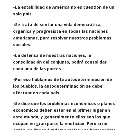
«
La estabilidad de América no es cuestión de un
solo país.
«
Se trata de sentar una vida democrática,
orgánica y progresista en todas las naciones
americanas, para resolver nuestros problemas
sociales.
«
La defensa de nuestras naciones, la
consolidación del conjunto, podrá consolidar
cada una de las partes.
«
Por eso hablamos de la autodeterminación de
los pueblos, la autodeterminación se debe
efectuar en cada país.
«
Se dice que los problemas económicos o planes
económicos deben estar en el primer lugar en
este mundo, y generalmente ellos son los que
ocupan en gran parte la «noticia». Pero si no