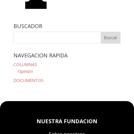
BUSCADOR
NAVEGACION RAPIDA
COLUMNAS
Opinión
DOCUMENTOS
NUESTRA FUNDACION
Sobre nosotros