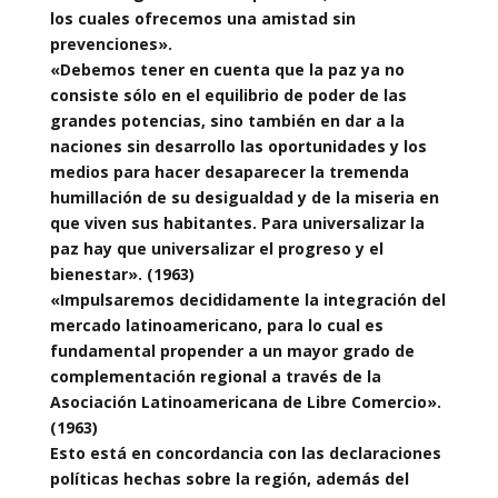
los cuales ofrecemos una amistad sin
prevenciones».
«Debemos tener en cuenta que la paz ya no
consiste sólo en el equilibrio de poder de las
grandes potencias, sino también en dar a la
naciones sin desarrollo las oportunidades y los
medios para hacer desaparecer la tremenda
humillación de su desigualdad y de la miseria en
que viven sus habitantes. Para universalizar la
paz hay que universalizar el progreso y el
bienestar». (1963)
«Impulsaremos decididamente la integración del
mercado latinoamericano, para lo cual es
fundamental propender a un mayor grado de
complementación regional a través de la
Asociación Latinoamericana de Libre Comercio».
(1963)
Esto está en concordancia con las declaraciones
políticas hechas sobre la región, además del