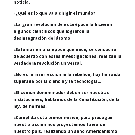
noticia.
«
¿Qué es lo que va a dirigir el mundo?
«
La gran revolución de esta época la hicieron
algunos científicos que lograron la
desintegración del átomo.
«
Estamos en una época que nace, se conducirá
de acuerdo con estas investigaciones, realizan la
verdadera revolución universal.
«
No es la insurrección ni la rebelión, hoy han sido
superada por la ciencia y la tecnología…
«
El común denominador deben ser nuestras
instituciones, hablamos de la Constitución, de la
ley, de normas.
«
Cumplida esta primer misión, para proseguir
nuestra acción nos proyectamos fuera de
nuestro país, realizando un sano Americanismo.