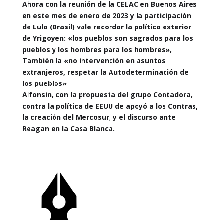
Ahora con la reunión de la CELAC en Buenos Aires
en este mes de enero de 2023 y la participación
de Lula (Brasil) vale recordar la política exterior
de Yrigoyen: «los pueblos son sagrados para los
pueblos y los hombres para los hombres»,
También la «no intervención en asuntos
extranjeros, respetar la Autodeterminación de
los pueblos»
Alfonsin, con la propuesta del grupo Contadora,
contra la política de EEUU de apoyó a los Contras,
la creación del Mercosur, y el discurso ante
Reagan en la Casa Blanca.