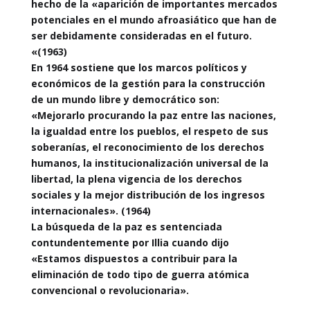
hecho de la «aparición de importantes mercados
potenciales en el mundo afroasiático que han de
ser debidamente consideradas en el futuro.
«(1963)
En 1964 sostiene que los marcos políticos y
económicos de la gestión para la construcción
de un mundo libre y democrático son:
«Mejorarlo procurando la paz entre las naciones,
la igualdad entre los pueblos, el respeto de sus
soberanías, el reconocimiento de los derechos
humanos, la institucionalización universal de la
libertad, la plena vigencia de los derechos
sociales y la mejor distribución de los ingresos
internacionales». (1964)
La búsqueda de la paz es sentenciada
contundentemente por Illia cuando dijo
«Estamos dispuestos a contribuir para la
eliminación de todo tipo de guerra atómica
convencional o revolucionaria».