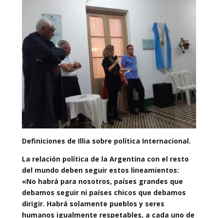
Definiciones de Illia sobre política Internacional.
La relación política de la Argentina con el resto
del mundo deben seguir estos lineamientos:
«No habrá para nosotros, países grandes que
debamos seguir ni países chicos que debamos
dirigir. Habrá solamente pueblos y seres
humanos igualmente respetables, a cada uno de