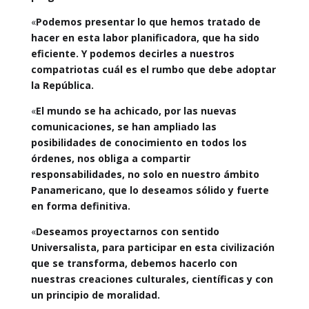
«
Podemos presentar lo que hemos tratado de
hacer en esta labor planificadora, que ha sido
eficiente. Y podemos decirles a nuestros
compatriotas cuál es el rumbo que debe adoptar
la República.
«
El mundo se ha achicado, por las nuevas
comunicaciones, se han ampliado las
posibilidades de conocimiento en todos los
órdenes, nos obliga a compartir
responsabilidades, no solo en nuestro ámbito
Panamericano, que lo deseamos sólido y fuerte
en forma definitiva.
«
Deseamos proyectarnos con sentido
Universalista, para participar en esta civilización
que se transforma, debemos hacerlo con
nuestras creaciones culturales, científicas y con
un principio de moralidad.