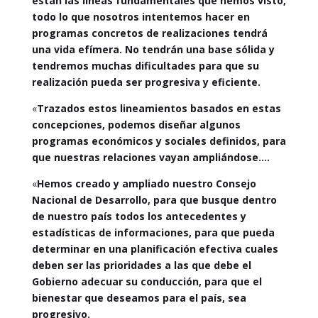
están las líneas fundamentales que hemos visto,
todo lo que nosotros intentemos hacer en
programas concretos de realizaciones tendrá
una vida efímera. No tendrán una base sólida y
tendremos muchas dificultades para que su
realización pueda ser progresiva y eficiente.
«
Trazados estos lineamientos basados en estas
concepciones, podemos diseñar algunos
programas económicos y sociales definidos, para
que nuestras relaciones vayan ampliándose….
«
Hemos creado y ampliado nuestro Consejo
Nacional de Desarrollo, para que busque dentro
de nuestro país todos los antecedentes y
estadísticas de informaciones, para que pueda
determinar en una planificación efectiva cuales
deben ser las prioridades a las que debe el
Gobierno adecuar su conducción, para que el
bienestar que deseamos para el país, sea
progresivo.