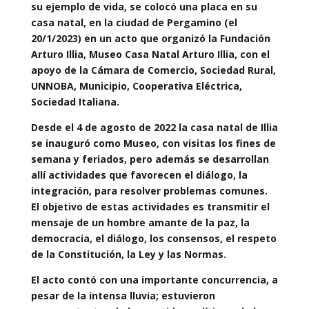
su ejemplo de vida, se colocó una placa en su
casa natal, en la ciudad de Pergamino (el
20/1/2023) en un acto que organizó la Fundación
Arturo Illia, Museo Casa Natal Arturo Illia, con el
apoyo de la Cámara de Comercio, Sociedad Rural,
UNNOBA, Municipio, Cooperativa Eléctrica,
Sociedad Italiana.
Desde el 4 de agosto de 2022 la casa natal de Illia
se inauguró como Museo, con visitas los fines de
semana y feriados, pero además se desarrollan
allí actividades que favorecen el diálogo, la
integración, para resolver problemas comunes.
El objetivo de estas actividades es transmitir el
mensaje de un hombre amante de la paz, la
democracia, el diálogo, los consensos, el respeto
de la Constitución, la Ley y las Normas.
El acto contó con una importante concurrencia, a
pesar de la intensa lluvia; estuvieron