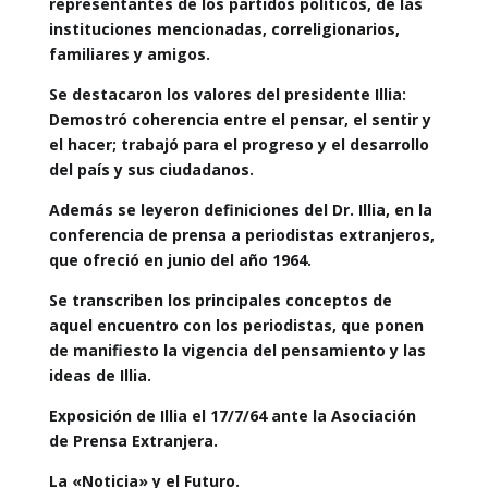
representantes de los partidos políticos, de las
instituciones mencionadas, correligionarios,
familiares y amigos.
Se
destacaron los valores del presidente Illia:
Demostró coherencia entre el pensar, el sentir y
el hacer; trabajó para el progreso y el desarrollo
del país y sus ciudadanos.
Además se leyeron definiciones del Dr. Illia, en la
conferencia de prensa a periodistas extranjeros,
que ofreció en junio del año 1964.
Se transcriben los principales conceptos de
aquel encuentro con los periodistas, que ponen
de manifiesto la vigencia del pensamiento y las
ideas de Illia.
Exposición de Illia el 17/7/64 ante la Asociación
de Prensa Extranjera.
La «Noticia» y el Futuro.