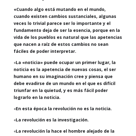
«Cuando algo está mutando en el mundo,
cuando existen cambios sustanciales, algunas
veces lo trivial parece ser lo importante y el
fundamento deja de ser la esencia, porque en la
vida de los pueblos es natural que las apetencias
que nacen a raíz de estos cambios no sean
fáciles de poder interpretar.
«
La «noticia» puede ocupar un primer lugar, la
noticia es la apetencia de nuevas cosas, el ser
humano en su imaginación cree y piensa que
debe evadirse de un mundo en el que es difícil
triunfar en la quietud, y es más fácil poder
lograrlo en la noticia.
«
En esta época la revolución no es la noticia.
«
La revolución es la investigación.
«
La revolución la hace el hombre alejado de la