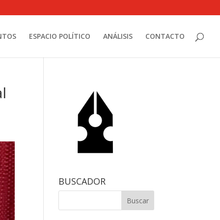
NTOS
ESPACIO POLÍTICO
ANÁLISIS
CONTACTO
l
BUSCADOR