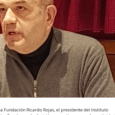
a Fundación Ricardo Rojas, el presidente del Instituto