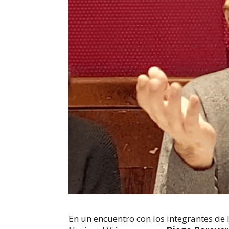
En un encuentro con los integrantes de l