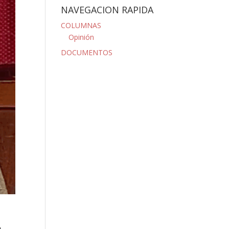
NAVEGACION RAPIDA
COLUMNAS
Opinión
DOCUMENTOS