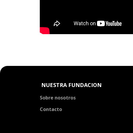
NUESTRA FUNDACION
Sobre nosotros
Contacto