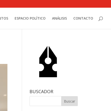
NTOS
ESPACIO POLÍTICO
ANÁLISIS
CONTACTO
BUSCADOR