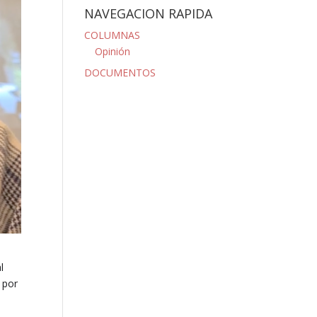
NAVEGACION RAPIDA
COLUMNAS
Opinión
DOCUMENTOS
l
 por