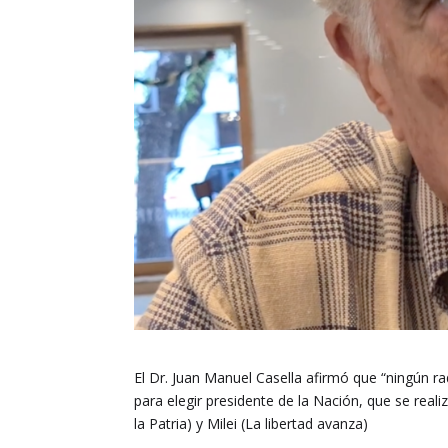
El Dr. Juan Manuel Casella afirmó que “ningún rad
para elegir presidente de la Nación, que se rea
la Patria) y Milei (La libertad avanza)