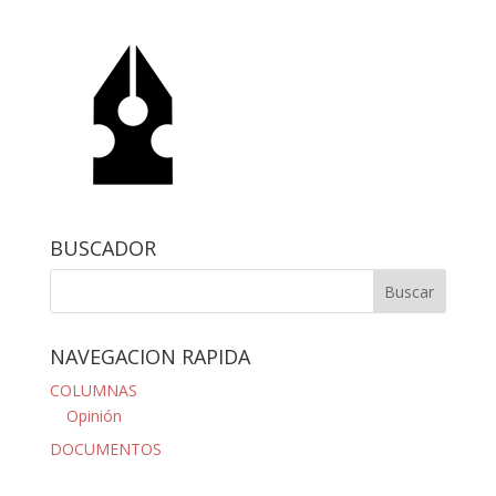
BUSCADOR
NAVEGACION RAPIDA
COLUMNAS
Opinión
DOCUMENTOS