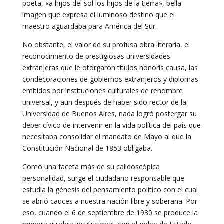
poeta, «a hijos del sol los hijos de la tierra», bella
imagen que expresa el luminoso destino que el
maestro aguardaba para América del Sur.
No obstante, el valor de su profusa obra literaria, el
reconocimiento de prestigiosas universidades
extranjeras que le otorgaron títulos honoris causa, las
condecoraciones de gobiernos extranjeros y diplomas
emitidos por instituciones culturales de renombre
universal, y aun después de haber sido rector de la
Universidad de Buenos Aires, nada logró postergar su
deber cívico de intervenir en la vida política del país que
necesitaba consolidar el mandato de Mayo al que la
Constitución Nacional de 1853 obligaba.
Como una faceta más de su calidoscópica
personalidad, surge el ciudadano responsable que
estudia la génesis del pensamiento político con el cual
se abrió cauces a nuestra nación libre y soberana. Por
eso, cuando el 6 de septiembre de 1930 se produce la