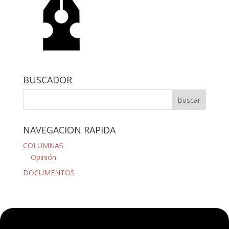
BUSCADOR
NAVEGACION RAPIDA
COLUMNAS
Opinión
DOCUMENTOS