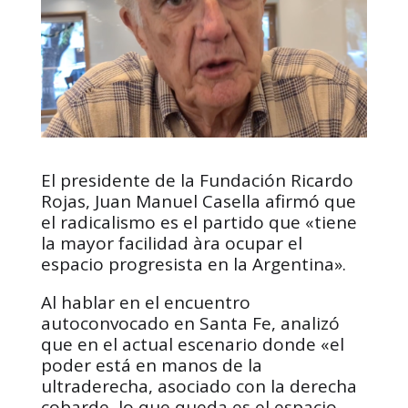
El presidente de la Fundación Ricardo
Rojas, Juan Manuel Casella afirmó que
el radicalismo es el partido que «tiene
la mayor facilidad àra ocupar el
espacio progresista en la Argentina».
Al hablar en el encuentro
autoconvocado en Santa Fe, analizó
que en el actual escenario donde «el
poder está en manos de la
ultraderecha, asociado con la derecha
cobarde, lo que queda es el espacio