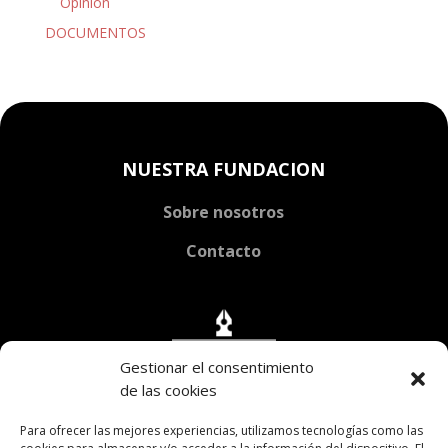
Opinión
DOCUMENTOS
NUESTRA FUNDACION
Sobre nosotros
Contacto
Gestionar el consentimiento
de las cookies
Para ofrecer las mejores experiencias, utilizamos tecnologías como las