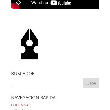
BUSCADOR
NAVEGACION RAPIDA
COLUMNAS