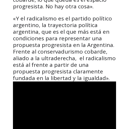
progresista. No hay otra cosa».
«Y el radicalismo es el partido político
argentino, la trayectoria política
argentina, que es el que más está en
condiciones para representar una
propuesta progresista en la Argentina.
Frente al conservadurismo cobarde,
aliado a la ultraderecha, el radicalismo
está al frente a partir de una
propuesta progresista claramente
fundada en la libertad y la igualdad».