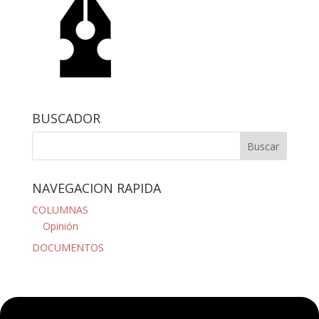
BUSCADOR
NAVEGACION RAPIDA
COLUMNAS
Opinión
DOCUMENTOS