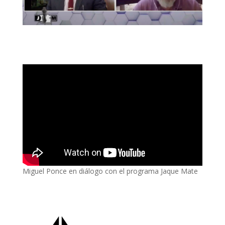
Miguel Ponce en diálogo con el programa Jaque Mate