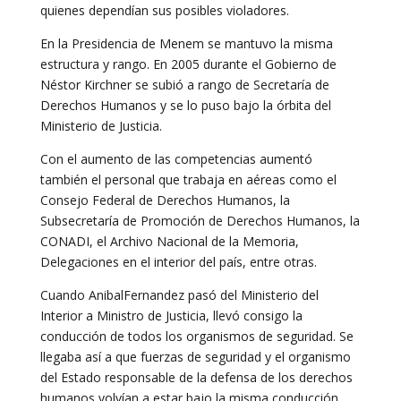
quienes dependían sus posibles violadores.
En la Presidencia de Menem se mantuvo la misma
estructura y rango. En 2005 durante el Gobierno de
Néstor Kirchner se subió a rango de Secretaría de
Derechos Humanos y se lo puso bajo la órbita del
Ministerio de Justicia.
Con el aumento de las competencias aumentó
también el personal que trabaja en aéreas como el
Consejo Federal de Derechos Humanos, la
Subsecretaría de Promoción de Derechos Humanos, la
CONADI, el Archivo Nacional de la Memoria,
Delegaciones en el interior del país, entre otras.
Cuando AnibalFernandez pasó del Ministerio del
Interior a Ministro de Justicia, llevó consigo la
conducción de todos los organismos de seguridad. Se
llegaba así a que fuerzas de seguridad y el organismo
del Estado responsable de la defensa de los derechos
humanos volvían a estar bajo la misma conducción.