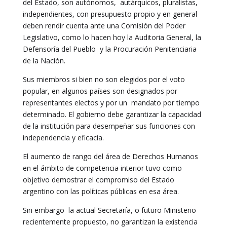
del Estado, son autónomos, autárquicos, pluralistas,
independientes, con presupuesto propio y en general
deben rendir cuenta ante una Comisión del Poder
Legislativo, como lo hacen hoy la Auditoria General, la
Defensoría del Pueblo y la Procuración Penitenciaria
de la Nación.
Sus miembros si bien no son elegidos por el voto
popular, en algunos países son designados por
representantes electos y por un mandato por tiempo
determinado. El gobierno debe garantizar la capacidad
de la institución para desempeñar sus funciones con
independencia y eficacia.
El aumento de rango del área de Derechos Humanos
en el ámbito de competencia interior tuvo como
objetivo demostrar el compromiso del Estado
argentino con las políticas públicas en esa área.
Sin embargo la actual Secretaría, o futuro Ministerio
recientemente propuesto, no garantizan la existencia