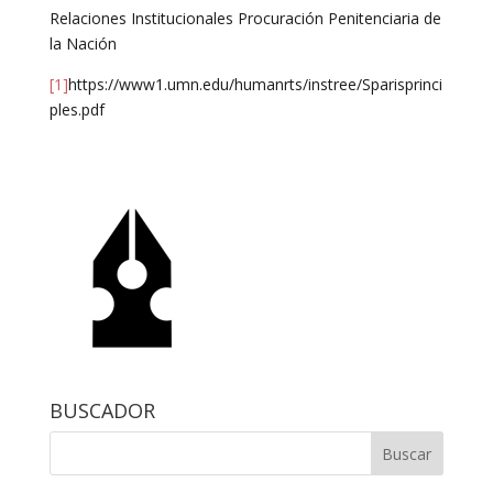
Relaciones Institucionales Procuración Penitenciaria de
la Nación
[1]
https://www1.umn.edu/humanrts/instree/Sparisprinci
ples.pdf
BUSCADOR