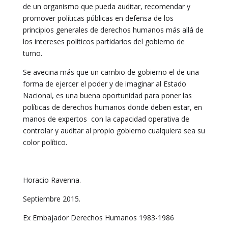
de un organismo que pueda auditar, recomendar y
promover políticas públicas en defensa de los
principios generales de derechos humanos más allá de
los intereses políticos partidarios del gobierno de
turno.
Se avecina más que un cambio de gobierno el de una
forma de ejercer el poder y de imaginar al Estado
Nacional, es una buena oportunidad para poner las
políticas de derechos humanos donde deben estar, en
manos de expertos con la capacidad operativa de
controlar y auditar al propio gobierno cualquiera sea su
color político.
Horacio Ravenna.
Septiembre 2015.
Ex Embajador Derechos Humanos 1983-1986