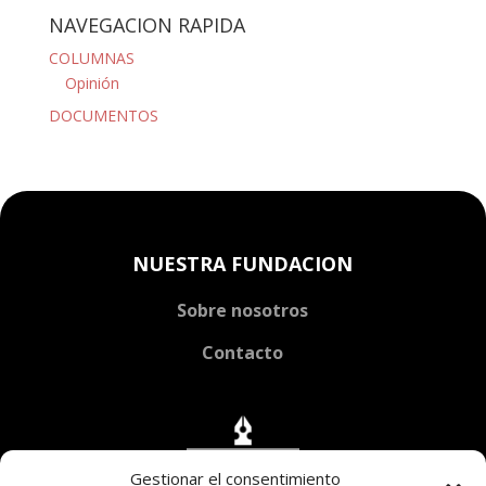
NAVEGACION RAPIDA
COLUMNAS
Opinión
DOCUMENTOS
NUESTRA FUNDACION
Sobre nosotros
Contacto
Gestionar el consentimiento