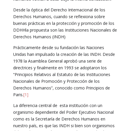
Desde la óptica del Derecho Internacional de los
Derechos Humanos, cuando se reflexiona sobre
buenas prácticas en la protección y promoción de los
DDHHla propuesta son las Instituciones Nacionales de
Derechos Humanos (INDH)
Prácticamente desde su fundación las Naciones
Unidas han impulsado la creación de las INDH. Desde
1978 la Asamblea General aprobó una serie de
directrices y finalmente en 1993 se adoptaron los
“Principios Relativos al Estatuto de las Instituciones
Nacionales de Promoción y Protección de los
Derechos Humanos”, conocido como Principios de
Paris.
[1]
La diferencia central de esta institución con un
organismo dependiente del Poder Ejecutivo Nacional
como es la Secretaría de Derechos Humanos en
nuestro país, es que las INDH si bien son organismos