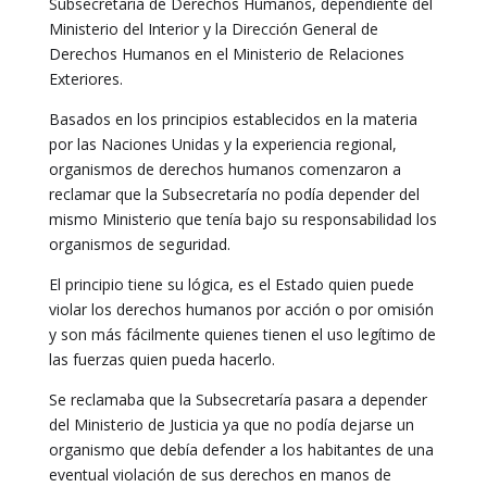
Subsecretaría de Derechos Humanos, dependiente del
Ministerio del Interior y la Dirección General de
Derechos Humanos en el Ministerio de Relaciones
Exteriores.
Basados en los principios establecidos en la materia
por las Naciones Unidas y la experiencia regional,
organismos de derechos humanos comenzaron a
reclamar que la Subsecretaría no podía depender del
mismo Ministerio que tenía bajo su responsabilidad los
organismos de seguridad.
El principio tiene su lógica, es el Estado quien puede
violar los derechos humanos por acción o por omisión
y son más fácilmente quienes tienen el uso legítimo de
las fuerzas quien pueda hacerlo.
Se reclamaba que la Subsecretaría pasara a depender
del Ministerio de Justicia ya que no podía dejarse un
organismo que debía defender a los habitantes de una
eventual violación de sus derechos en manos de