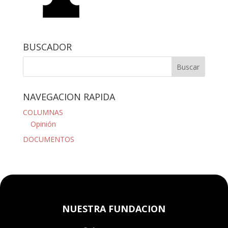
BUSCADOR
NAVEGACION RAPIDA
COLUMNAS
Opinión
DOCUMENTOS
NUESTRA FUNDACION