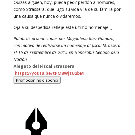
Quizás alguien, hoy, pueda pedir perdón a hombres,
como Strassera, que jugó su vida y la de su familia por
una causa que nunca olvidaremos.
Ojalá su despedida refleje este ultimo homenaje.
Palabras pronunciadas por Magdalena Ruiz Guiñazu,
con motivo de realizarse un homenaje al fiscal Strassera
el 16 de septiembre de 2015 en Honorable Senado dela
Nación
Alegato del Fiscal Strassera:
https://youtu.be/tPM8WjzU2bM
Promoción no disponib