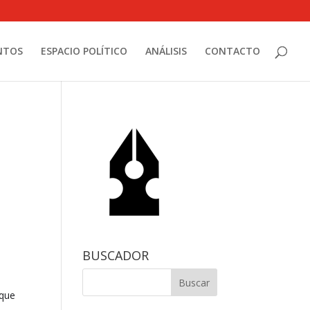
NTOS
ESPACIO POLÍTICO
ANÁLISIS
CONTACTO
BUSCADOR
 que