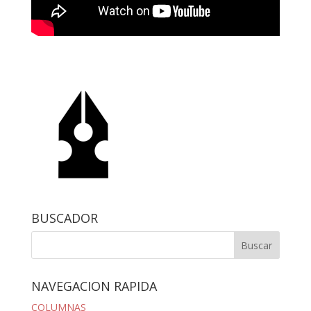
BUSCADOR
NAVEGACION RAPIDA
COLUMNAS