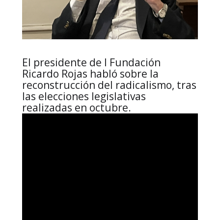
El presidente de l Fundación
Ricardo Rojas habló sobre la
reconstrucción del radicalismo, tras
las elecciones legislativas
realizadas en octubre.