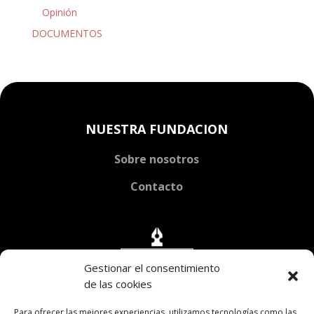
Opinión
DOCUMENTOS
NUESTRA FUNDACION
Sobre nosotros
Contacto
Gestionar el consentimiento
de las cookies
Para ofrecer las mejores experiencias, utilizamos tecnologías como las