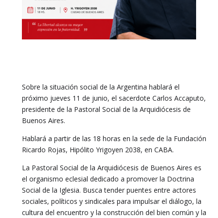
Sobre la situación social de la Argentina hablará el
próximo jueves 11 de junio, el sacerdote Carlos Accaputo,
presidente de la Pastoral Social de la Arquidiócesis de
Buenos Aires.
Hablará a partir de las 18 horas en la sede de la Fundación
Ricardo Rojas, Hipólito Yrigoyen 2038, en CABA.
La Pastoral Social de la Arquidiócesis de Buenos Aires es
el organismo eclesial dedicado a promover la Doctrina
Social de la Iglesia. Busca tender puentes entre actores
sociales, políticos y sindicales para impulsar el diálogo, la
cultura del encuentro y la construcción del bien común y la