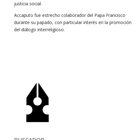
justicia social.
Accaputo fue estrecho colaborador del Papa Francisco
durante su papado, con particular interés en la promoción
del diálogo interreligioso.
BUSCADOR