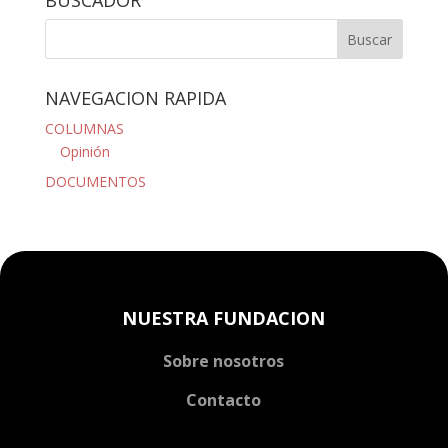
NAVEGACION RAPIDA
COLUMNAS
Opinión
DOCUMENTOS
NUESTRA FUNDACION
Sobre nosotros
Contacto