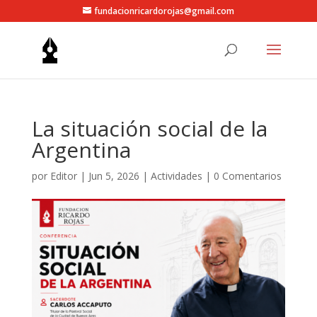
fundacionricardorojas@gmail.com
La situación social de la
Argentina
por
Editor
|
Jun 5, 2026
|
Actividades
|
0 Comentarios