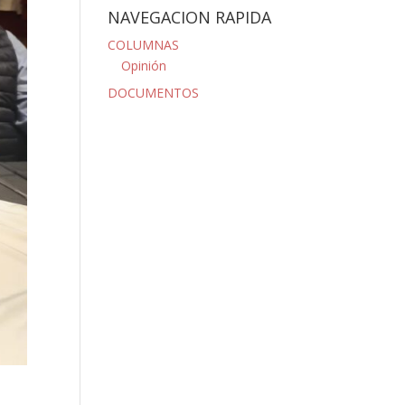
NAVEGACION RAPIDA
COLUMNAS
Opinión
DOCUMENTOS