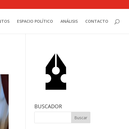
NTOS
ESPACIO POLÍTICO
ANÁLISIS
CONTACTO
BUSCADOR