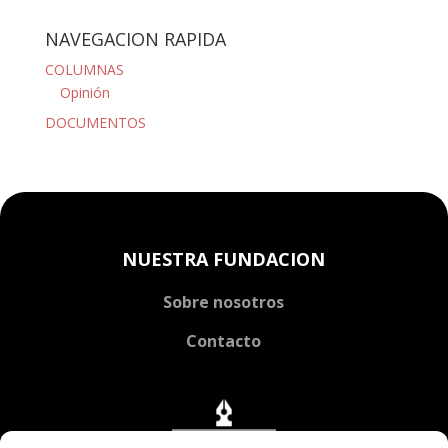
NAVEGACION RAPIDA
COLUMNAS
Opinión
DOCUMENTOS
NUESTRA FUNDACION
Sobre nosotros
Contacto