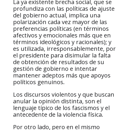
La ya existente brecha social, que se
profundiza con las políticas de ajuste
del gobierno actual, implica una
polarización cada vez mayor de las
preferencias políticas (en términos
afectivos y emocionales más que en
términos ideológicos y racionales); y
es utilizada, irresponsablemente, por
el presidente para disimular la falta
de obtención de resultados de su
gestión de gobierno e intentar
mantener adeptos más que apoyos
políticos genuinos.
Los discursos violentos y que buscan
anular la opinión distinta, son el
lenguaje típico de los fascismos y el
antecedente de la violencia física.
Por otro lado, pero en el mismo