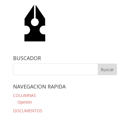
BUSCADOR
NAVEGACION RAPIDA
COLUMNAS
Opinión
DOCUMENTOS