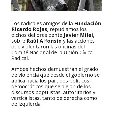
Los radicales amigos de la
Fundación
Ricardo Rojas
, repudiamos los
dichos del presidente
Javier Milei,
sobre
Raúl Alfonsín
y las acciones
que violentaron las oficinas del
Comité Nacional de la Unión Cívica
Radical.
Ambos hechos demuestran el grado
de violencia que desde el gobierno se
aplica hacia los partidos políticos
democráticos que se alejan de los
discursos populistas, autoritarios y
verticalistas, tanto de derecha como
de izquierda.