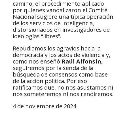
camino, el procedimiento aplicado
por quienes vandalizaron el Comité
Nacional sugiere una típica operación
de los servicios de inteligencia,
distorsionados en investigadores de
ideologías “libres”.
Repudiamos los agravios hacia la
democracia y los actos de violencia y,
como nos enseñó
Raúl Alfonsín,
seguiremos por la senda de la
búsqueda de consensos como base
de la acción política. Por eso
ratificamos que, no nos asustamos ni
nos someteremos ni nos rendiremos.
4 de noviembre de 2024