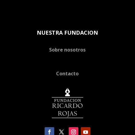
NUESTRA FUNDACION
Sobre nosotros
Contacto