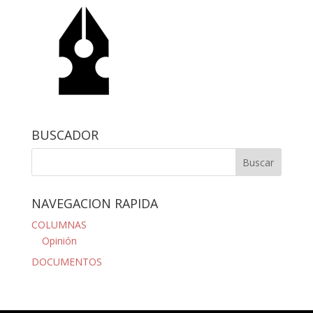
BUSCADOR
NAVEGACION RAPIDA
COLUMNAS
Opinión
DOCUMENTOS