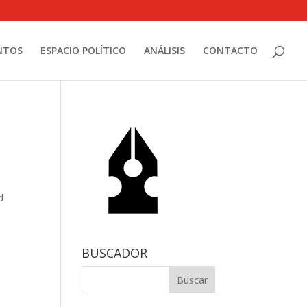
NTOS
ESPACIO POLÍTICO
ANÁLISIS
CONTACTO
d
BUSCADOR