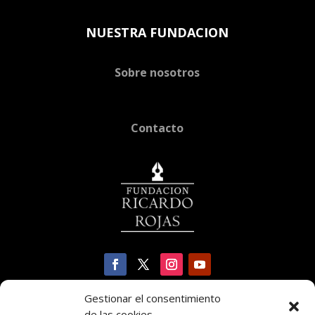
NUESTRA FUNDACION
Sobre nosotros
Contacto
Gestionar el consentimiento
de las cookies