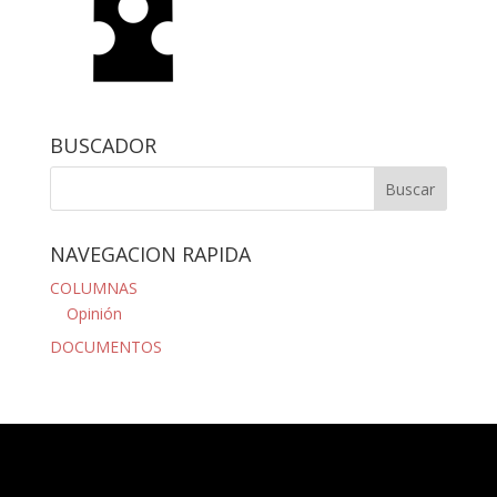
BUSCADOR
NAVEGACION RAPIDA
COLUMNAS
Opinión
DOCUMENTOS