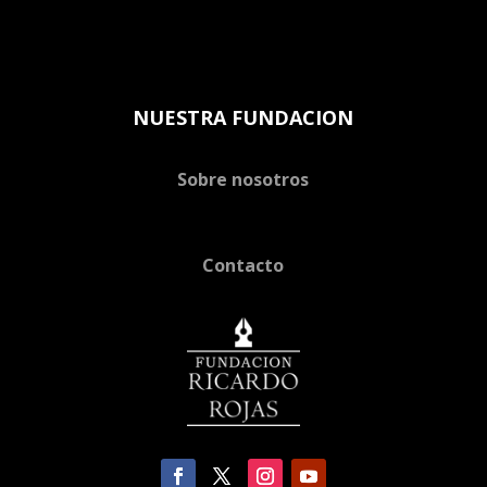
NUESTRA FUNDACION
Sobre nosotros
Contacto