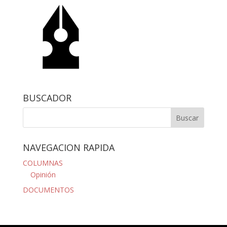
BUSCADOR
NAVEGACION RAPIDA
COLUMNAS
Opinión
DOCUMENTOS