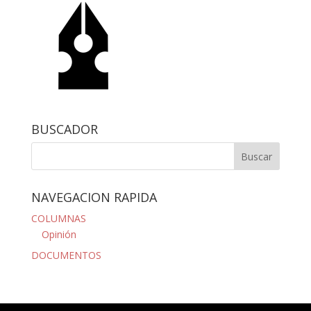
BUSCADOR
NAVEGACION RAPIDA
COLUMNAS
Opinión
DOCUMENTOS