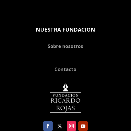
NUESTRA FUNDACION
Sobre nosotros
Contacto