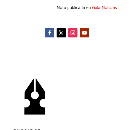
Nota publicada en
Gala Noticias