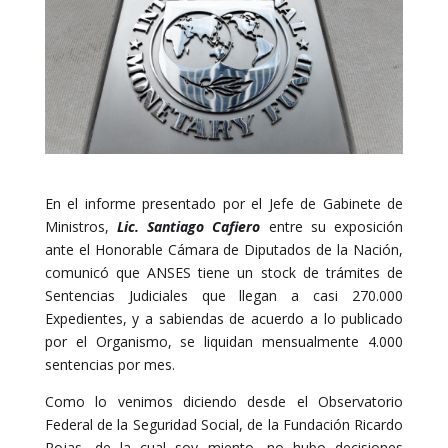
En el informe presentado por el Jefe de Gabinete de
Ministros,
Lic. Santiago Cafiero
entre su exposición
ante el Honorable Cámara de Diputados de la Nación,
comunicó que ANSES tiene un stock de trámites de
Sentencias Judiciales que llegan a casi 270.000
Expedientes, y a sabiendas de acuerdo a lo publicado
por el Organismo, se liquidan mensualmente 4.000
sentencias por mes.
Como lo venimos diciendo desde el Observatorio
Federal de la Seguridad Social, de la Fundación Ricardo
Rojas, de la cual soy miento, no hubo decisiones