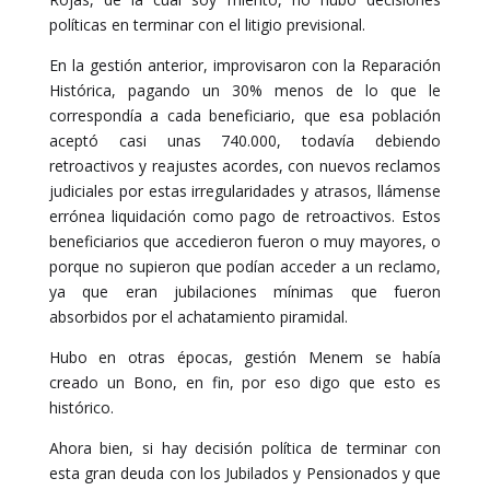
políticas en terminar con el litigio previsional.
En la gestión anterior, improvisaron con la Reparación
Histórica, pagando un 30% menos de lo que le
correspondía a cada beneficiario, que esa población
aceptó casi unas 740.000, todavía debiendo
retroactivos y reajustes acordes, con nuevos reclamos
judiciales por estas irregularidades y atrasos, llámense
errónea liquidación como pago de retroactivos. Estos
beneficiarios que accedieron fueron o muy mayores, o
porque no supieron que podían acceder a un reclamo,
ya que eran jubilaciones mínimas que fueron
absorbidos por el achatamiento piramidal.
Hubo en otras épocas, gestión Menem se había
creado un Bono, en fin, por eso digo que esto es
histórico.
Ahora bien, si hay decisión política de terminar con
esta gran deuda con los Jubilados y Pensionados y que