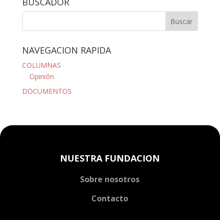
BUSCADOR
NAVEGACION RAPIDA
COLUMNAS
Opinión
DOCUMENTOS
NUESTRA FUNDACION
Sobre nosotros
Contacto