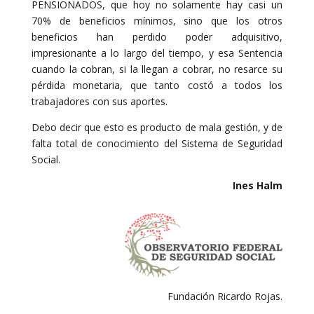
PENSIONADOS, que hoy no solamente hay casi un
70% de beneficios mínimos, sino que los otros
beneficios han perdido poder adquisitivo,
impresionante a lo largo del tiempo, y esa Sentencia
cuando la cobran, si la llegan a cobrar, no resarce su
pérdida monetaria, que tanto costó a todos los
trabajadores con sus aportes.
Debo decir que esto es producto de mala gestión, y de
falta total de conocimiento del Sistema de Seguridad
Social.
Ines Halm
Fundación Ricardo Rojas.