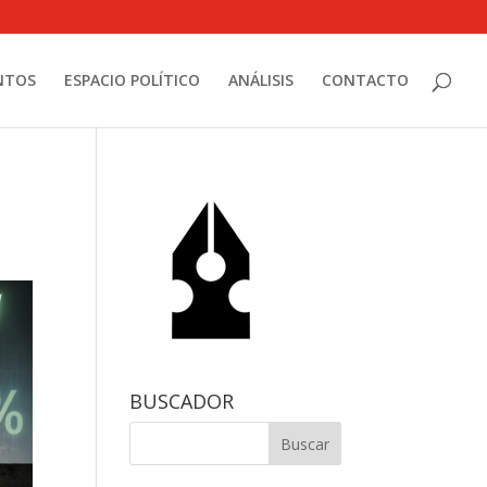
NTOS
ESPACIO POLÍTICO
ANÁLISIS
CONTACTO
BUSCADOR