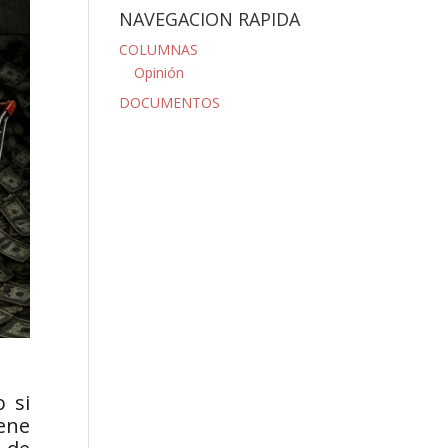
NAVEGACION RAPIDA
COLUMNAS
Opinión
DOCUMENTOS
 si
iene