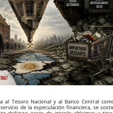
 al Tesoro Nacional y al Banco Central como
ervicio de la especulación financiera, se sost