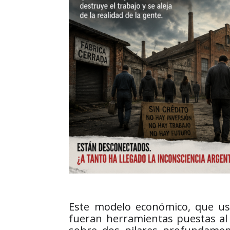
Este modelo económico, que usa
fueran herramientas puestas al s